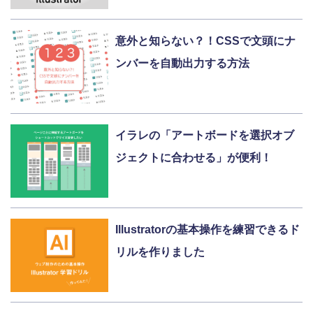
意外と知らない？！CSSで文頭にナ
ンバーを自動出力する方法
イラレの「アートボードを選択オブ
ジェクトに合わせる」が便利！
Illustratorの基本操作を練習できるド
リルを作りました