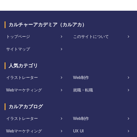
カルチャーアカデミア（カルアカ）
トップページ
このサイトについて
サイトマップ
人気カテゴリ
イラストレーター
Web制作
Webマーケティング
就職・転職
カルアカブログ
イラストレーター
Web制作
Webマーケティング
UX UI