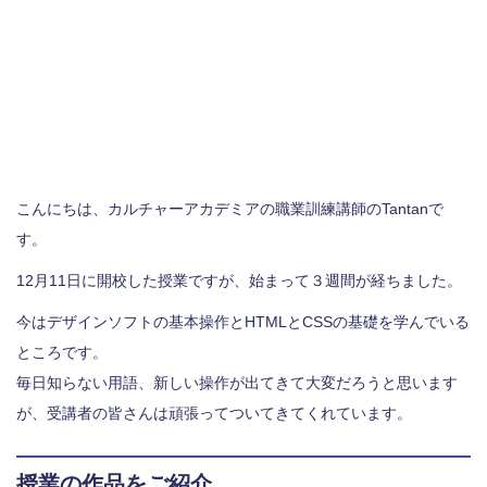
こんにちは、カルチャーアカデミアの職業訓練講師のTantanで
す。
12月11日に開校した授業ですが、始まって３週間が経ちました。
今はデザインソフトの基本操作とHTMLとCSSの基礎を学んでいる
ところです。
毎日知らない用語、新しい操作が出てきて大変だろうと思います
が、受講者の皆さんは頑張ってついてきてくれています。
授業の作品をご紹介