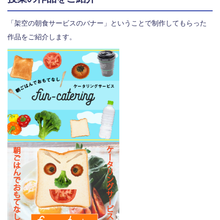
「架空の朝食サービスのバナー」ということで制作してもらった
作品をご紹介します。