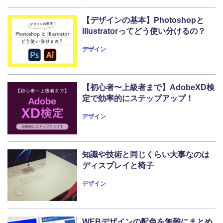
【デザインの基本】Photoshopと
Illustratorってどう使い分けるの？
デザイン
【初心者〜上級者まで】AdobeXD検
定で効率的にステップアップ！
デザイン
知識や技術と同じくらい大事なのは
ディスプレイと椅子
デザイン
WEBデザインの配色を無難にまとめ