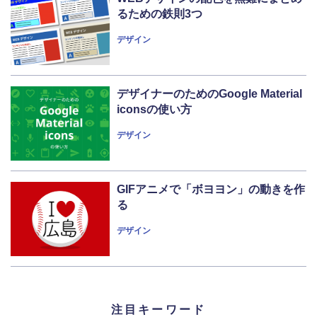
るための鉄則3つ
デザイン
デザイナーのためのGoogle Material
iconsの使い方
デザイン
GIFアニメで「ボヨヨン」の動きを作
る
デザイン
注目キーワード