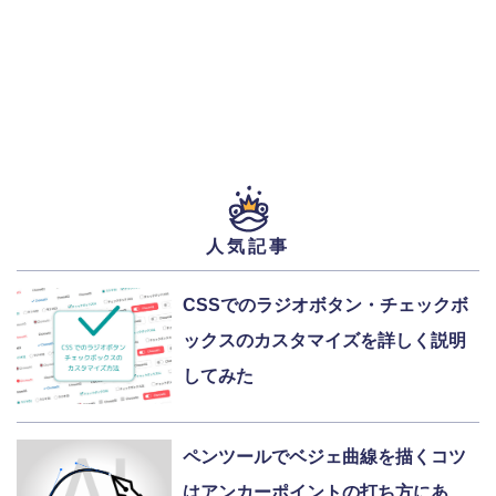
人気記事
CSSでのラジオボタン・チェックボ
ックスのカスタマイズを詳しく説明
してみた
ペンツールでベジェ曲線を描くコツ
はアンカーポイントの打ち方にあ