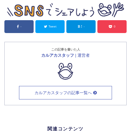
-
Tweet
-
0
この記事を書いた人
カルアカスタッフ
| 運営者
カルアカスタッフ
の記事一覧へ
関連コンテンツ