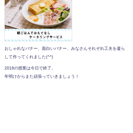
おしゃれなバナー、面白いバナー、みなさんそれぞれ工夫を凝ら
して作ってくれました(^^)
2018の授業は今日で終了。
年明けからまた頑張っていきましょう！