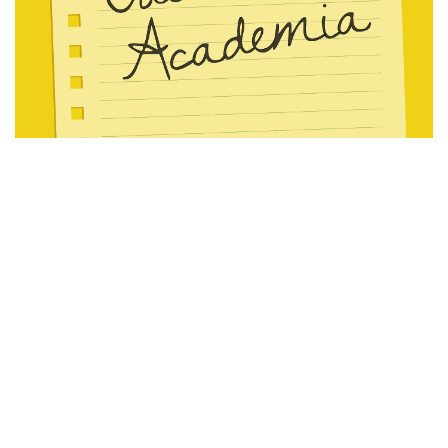
コミュニケーション