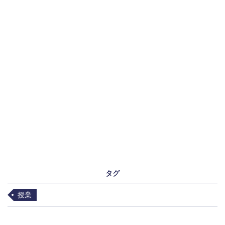
タグ
授業