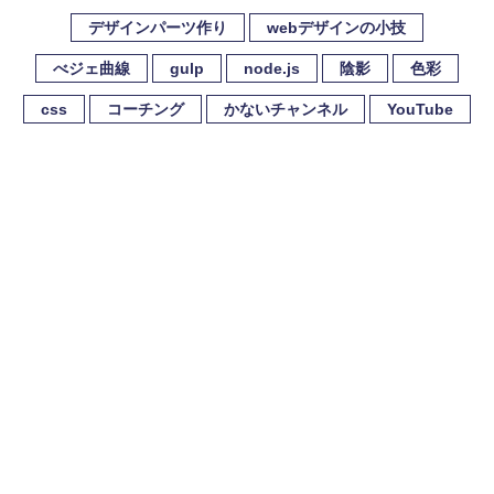
デザインパーツ作り
webデザインの小技
べジェ曲線
gulp
node.js
陰影
色彩
css
コーチング
かないチャンネル
YouTube